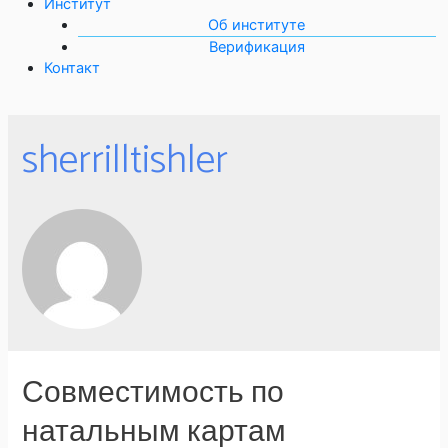
Институт
Об институте
Верификация
Контакт
sherrilltishler
Совместимость по
натальным картам